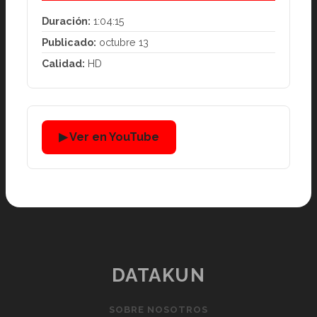
Duración:
1:04:15
Publicado:
octubre 13
Calidad:
HD
▶ Ver en YouTube
DATAKUN
SOBRE NOSOTROS