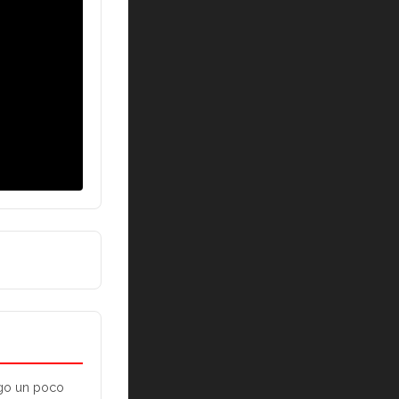
go un poco 