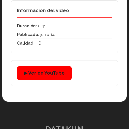
Información del video
Duración:
0:41
Publicado:
junio 14
Calidad:
HD
▶ Ver en YouTube