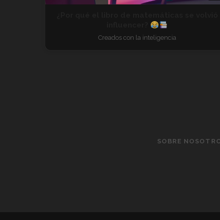
¿Por qué el libro de matemáticas se volvió
influencer?
Creados con la inteligencia
SOBRE NOSOTR