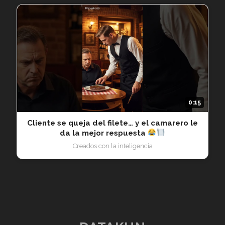
0:15
Cliente se queja del filete… y el camarero le
da la mejor respuesta
Creados con la inteligencia