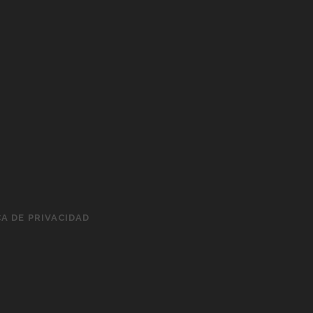
CA DE PRIVACIDAD