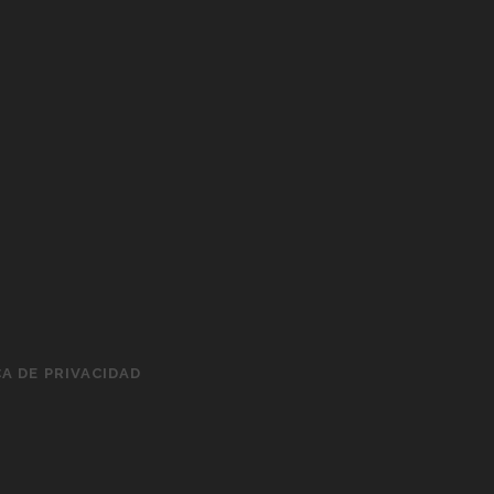
CA DE PRIVACIDAD