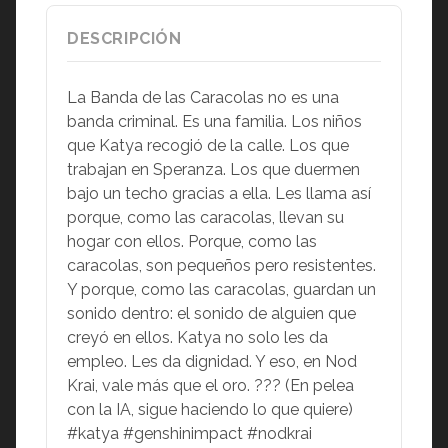
DESCRIPCIÓN
La Banda de las Caracolas no es una
banda criminal. Es una familia. Los niños
que Katya recogió de la calle. Los que
trabajan en Speranza. Los que duermen
bajo un techo gracias a ella. Les llama así
porque, como las caracolas, llevan su
hogar con ellos. Porque, como las
caracolas, son pequeños pero resistentes.
Y porque, como las caracolas, guardan un
sonido dentro: el sonido de alguien que
creyó en ellos. Katya no solo les da
empleo. Les da dignidad. Y eso, en Nod
Krai, vale más que el oro. ??? (En pelea
con la IA, sigue haciendo lo que quiere)
#katya #genshinimpact #nodkrai