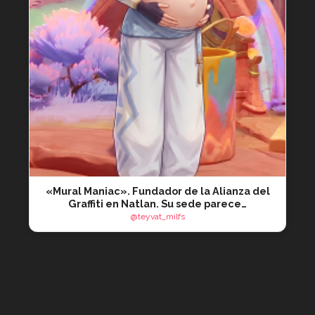
«Mural Maniac». Fundador de la Alianza del
Graffiti en Natlan. Su sede parece…
@teyvat_milfs